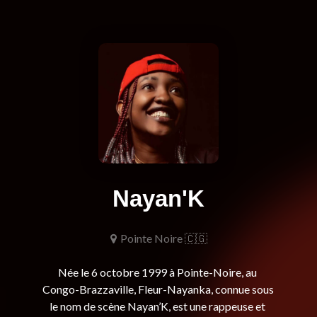
Nayan'K
Pointe Noire 🇨🇬
Née le 6 octobre 1999 à Pointe-Noire, au 
Congo-Brazzaville, Fleur-Nayanka, connue sous 
le nom de scène Nayan’K, est une rappeuse et 