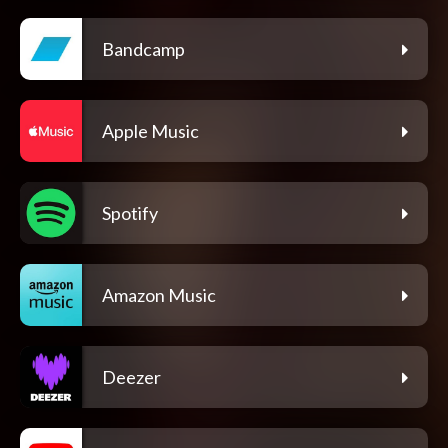
Bandcamp
Apple Music
Spotify
Amazon Music
Deezer