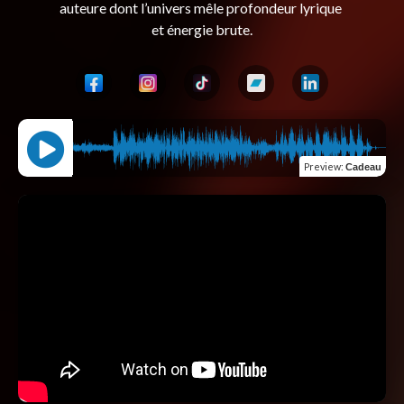
auteure dont l’univers mêle profondeur lyrique 
Preview
:
Cadeau