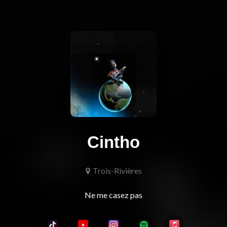
Cintho
Trois-Rivières