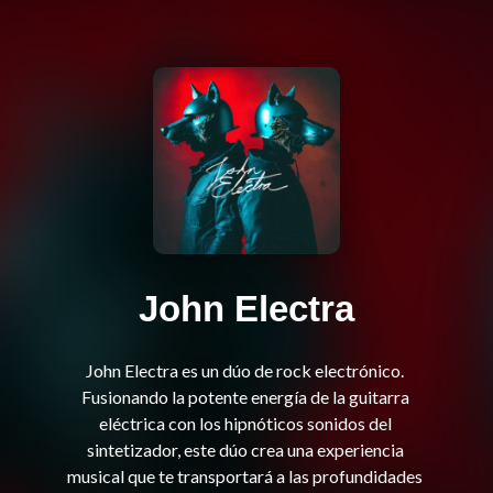
John Electra
John Electra es un dúo de rock electrónico. 
Fusionando la potente energía de la guitarra 
eléctrica con los hipnóticos sonidos del 
sintetizador, este dúo crea una experiencia 
musical que te transportará a las profundidades 